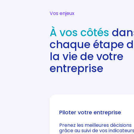
Vos enjeux
À vos côtés
dan
chaque étape 
la vie de votre
entreprise
Piloter votre entreprise
Prenez les meilleures décisions
grâce au suivi de vos indicateur