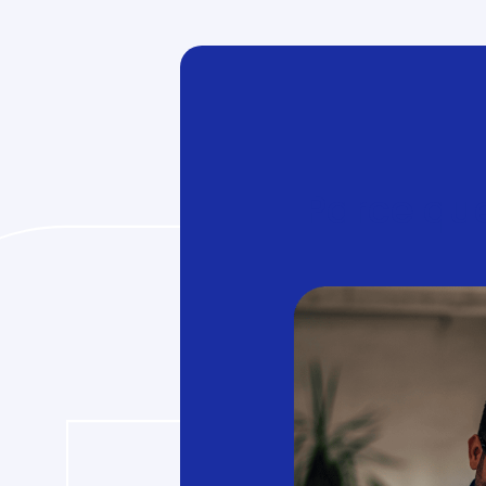
Parce qu