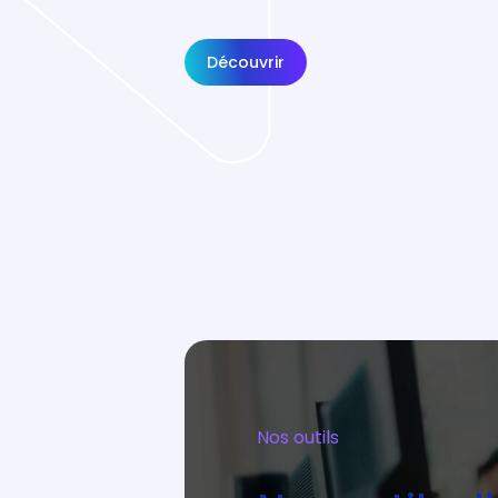
Découvrir
Nos outils