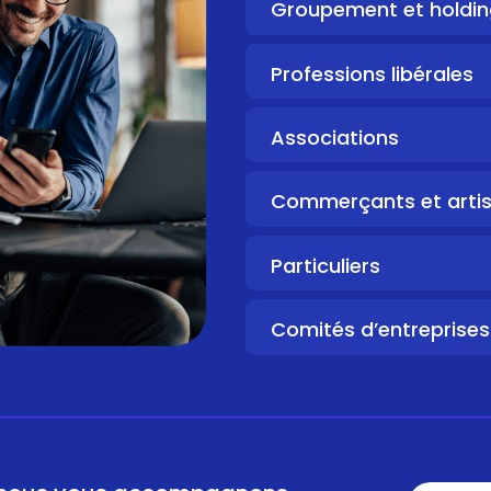
Groupement et holdin
Professions libérales
Associations
Commerçants et arti
Particuliers
Comités d’entreprises