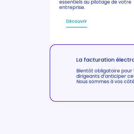
essentiels au pilotage de votre
entreprise.
Découvrir
La facturation électr
Bientôt obligatoire pour 
dirigeants d’anticiper c
Nous sommes à vos côté