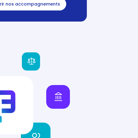
rir nos accompagnements