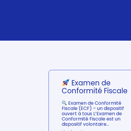
Examen de
Conformité Fiscale
Examen de Conformité
Fiscale (ECF) – un dispositif
ouvert à tous L’Examen de
Conformité Fiscale est un
dispositif volontaire…